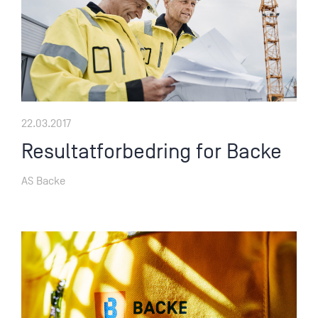
22.03.2017
Resultatforbedring for Backe
AS Backe