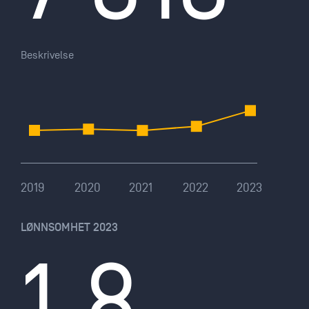
Beskrivelse
2019
2020
2021
2022
2023
LØNNSOMHET 2023
1,8