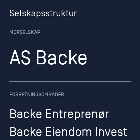
Selskapsstruktur
MORSELSKAP
AS Backe
FORRETNINGSOMRÅDER
Backe Entreprenør
Backe Eiendom Invest