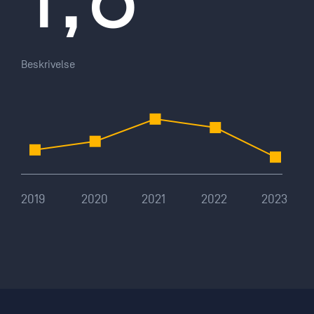
Beskrivelse
2019
2020
2021
2022
2023