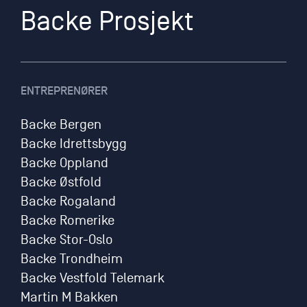
Backe Prosjekt
ENTREPRENØRER
Backe Bergen
Backe Idrettsbygg
Backe Oppland
Backe Østfold
Backe Rogaland
Backe Romerike
Backe Stor-Oslo
Backe Trondheim
Backe Vestfold Telemark
Martin M Bakken