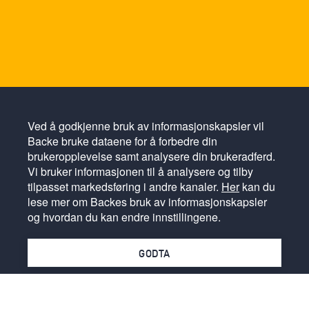
Ved å godkjenne bruk av informasjonskapsler vil
Backe bruke dataene for å forbedre din
brukeropplevelse samt analysere din brukeradferd.
Vi bruker informasjonen til å analysere og tilby
tilpasset markedsføring i andre kanaler.
Her
kan du
lese mer om Backes bruk av informasjonskapsler
og hvordan du kan endre innstillingene.
GODTA