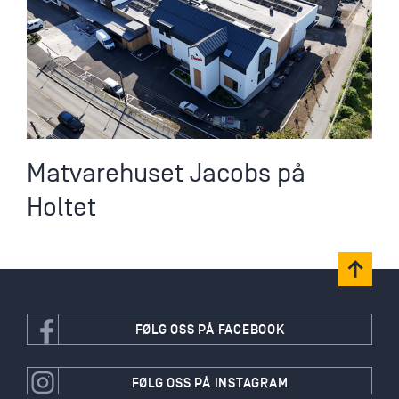
Matvarehuset Jacobs på
Holtet
FØLG OSS PÅ FACEBOOK
FØLG OSS PÅ INSTAGRAM