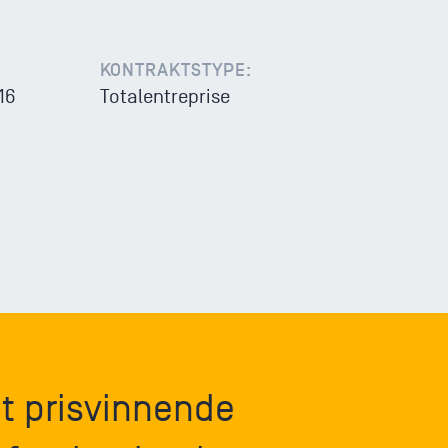
KONTRAKTSTYPE:
16
Totalentreprise
et prisvinnende