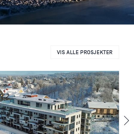
VIS ALLE PROSJEKTER