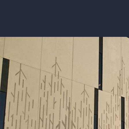
Kontakt oss