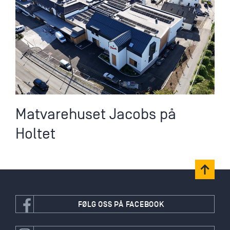
Matvarehuset Jacobs på
Holtet
FØLG OSS PÅ FACEBOOK