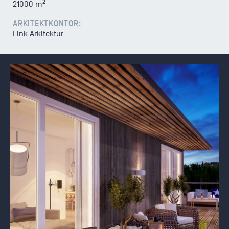
2
21000 m
ARKITEKTKONTOR:
Link Arkitektur