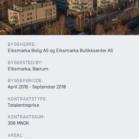
Varsling
BYGGHERRE:
Eiksmarka Bolig AS og Eiksmarka Butikksenter AS
BYGGESTED/BY:
Eiksmarka, Bærum
BYGGEPERIODE:
April 2016 - September 2018
KONTRAKTSTYPE:
Totalentreprise
KONTRAKTSSUM:
306 MNOK
AREAL: