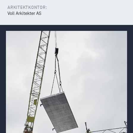
ARKITEKTKONTOR:
Voll Arkitekter AS