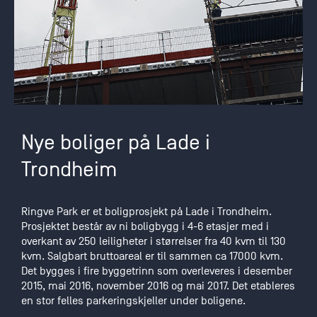
Nye boliger på Lade i
Trondheim
Ringve Park er et boligprosjekt på Lade i Trondheim.
Prosjektet består av ni boligbygg i 4-6 etasjer med i
overkant av 250 leiligheter i størrelser fra 40 kvm til 130
kvm. Salgbart bruttoareal er til sammen ca 17000 kvm.
Det bygges i fire byggetrinn som overleveres i desember
2015, mai 2016, november 2016 og mai 2017. Det etableres
en stor felles parkeringskjeller under boligene.