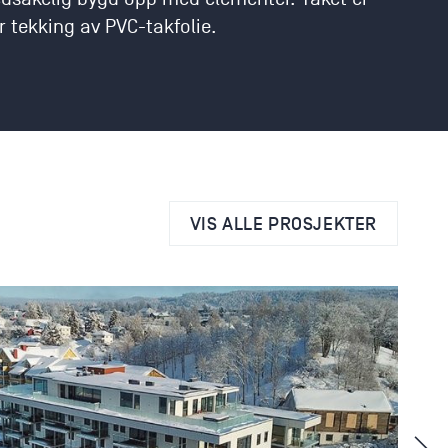
 tekking av PVC-takfolie.
VIS ALLE PROSJEKTER