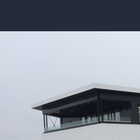
Kontakt oss