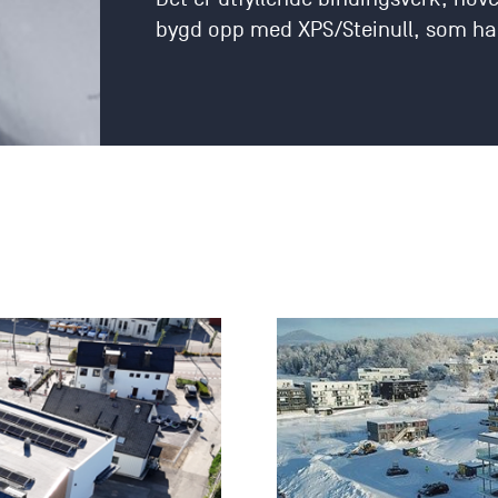
bygd opp med XPS/Steinull, som har