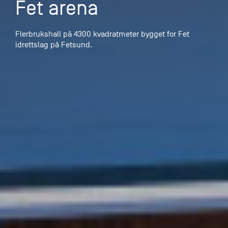
Fet arena
Flerbrukshall på 4300 kvadratmeter bygget for Fet
idrettslag på Fetsund.