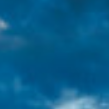
Varsling