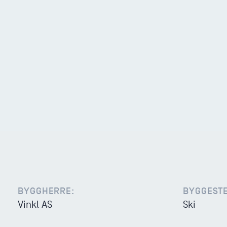
BYGGHERRE:
BYGGESTE
Vinkl AS
Ski