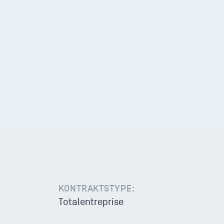
KONTRAKTSTYPE:
Totalentreprise