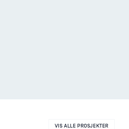
VIS ALLE PROSJEKTER