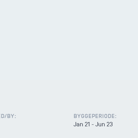
D/BY:
BYGGEPERIODE:
Jan 21 - Jun 23