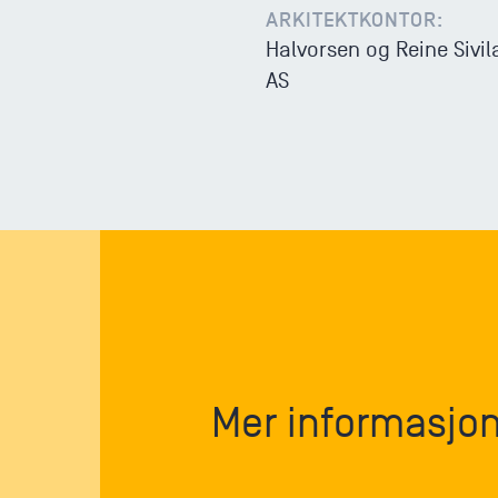
ARKITEKTKONTOR:
Halvorsen og Reine Sivil
AS
Mer informasjo